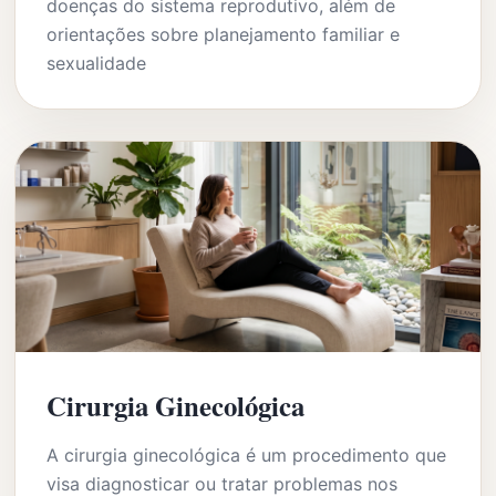
doenças do sistema reprodutivo, além de
orientações sobre planejamento familiar e
sexualidade
Cirurgia Ginecológica
A cirurgia ginecológica é um procedimento que
visa diagnosticar ou tratar problemas nos