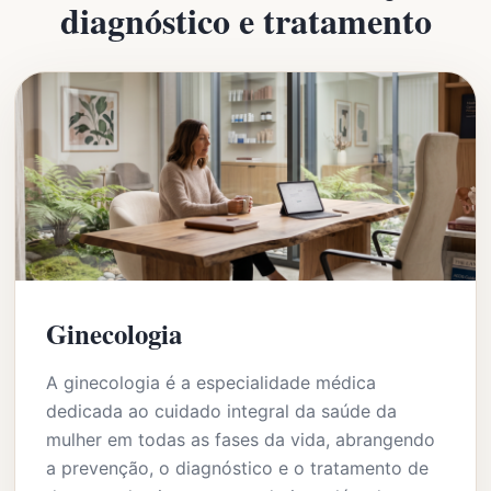
diagnóstico e tratamento
Ginecologia
A ginecologia é a especialidade médica
dedicada ao cuidado integral da saúde da
mulher em todas as fases da vida, abrangendo
a prevenção, o diagnóstico e o tratamento de