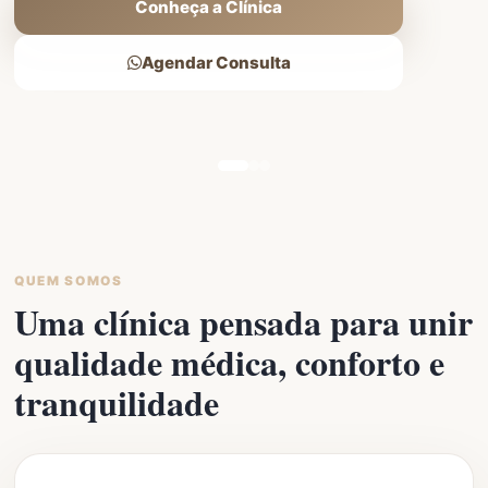
Conheça a Clínica
Agendar Consulta
QUEM SOMOS
Uma clínica pensada para unir
qualidade médica, conforto e
tranquilidade