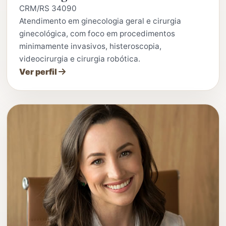
CRM/RS 34090
Atendimento em ginecologia geral e cirurgia
ginecológica, com foco em procedimentos
minimamente invasivos, histeroscopia,
videocirurgia e cirurgia robótica.
Ver perfil