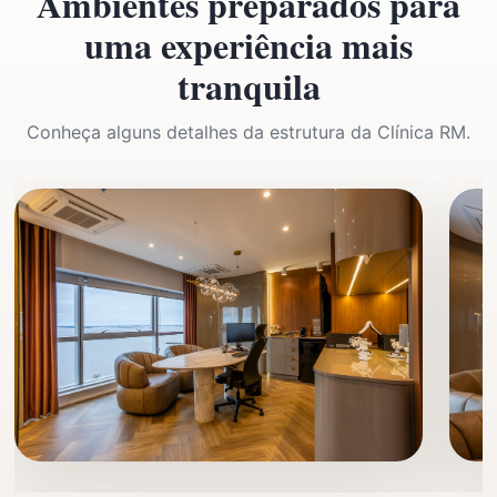
Ambientes preparados para
uma experiência mais
tranquila
Conheça alguns detalhes da estrutura da Clínica RM.