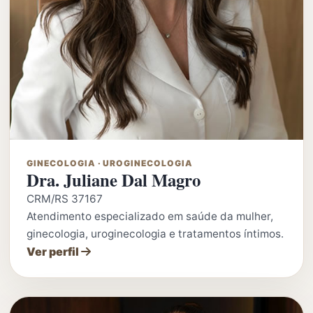
GINECOLOGIA · UROGINECOLOGIA
Dra. Juliane Dal Magro
CRM/RS 37167
Atendimento especializado em saúde da mulher,
ginecologia, uroginecologia e tratamentos íntimos.
Ver perfil