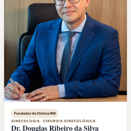
Fundador da Clínica RM
GINECOLOGIA · CIRURGIA GINECOLÓGICA
Dr. Douglas Ribeiro da Silva