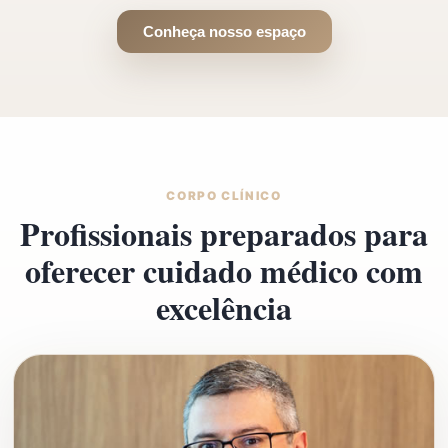
Conheça nosso espaço
CORPO CLÍNICO
Profissionais preparados para
oferecer cuidado médico com
excelência