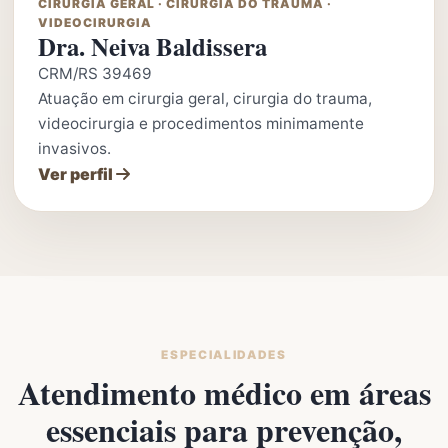
CIRURGIA GERAL · CIRURGIA DO TRAUMA ·
VIDEOCIRURGIA
Dra. Neiva Baldissera
CRM/RS 39469
Atuação em cirurgia geral, cirurgia do trauma,
videocirurgia e procedimentos minimamente
invasivos.
Ver perfil
ESPECIALIDADES
Atendimento médico em áreas
essenciais para prevenção,