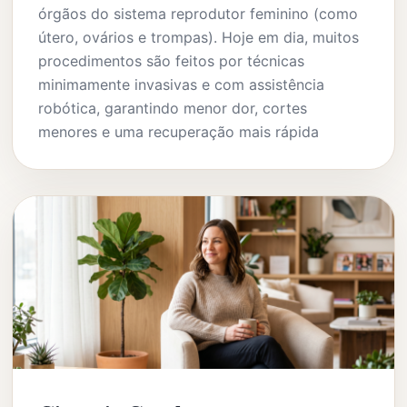
órgãos do sistema reprodutor feminino (como
útero, ovários e trompas). Hoje em dia, muitos
procedimentos são feitos por técnicas
minimamente invasivas e com assistência
robótica, garantindo menor dor, cortes
menores e uma recuperação mais rápida