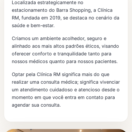
Localizada estrategicamente no
estacionamento do Barra Shopping, a Clínica
RM, fundada em 2019, se destaca no cenário da
saúde e bem-estar.
Criamos um ambiente acolhedor, seguro e
alinhado aos mais altos padrões éticos, visando
oferecer conforto e tranquilidade tanto para
nossos médicos quanto para nossos pacientes.
Optar pela Clínica RM significa mais do que
realizar uma consulta médica; significa vivenciar
um atendimento cuidadoso e atencioso desde o
momento em que você entra em contato para
agendar sua consulta.