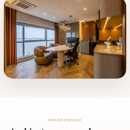
NOSSO ESPAÇO