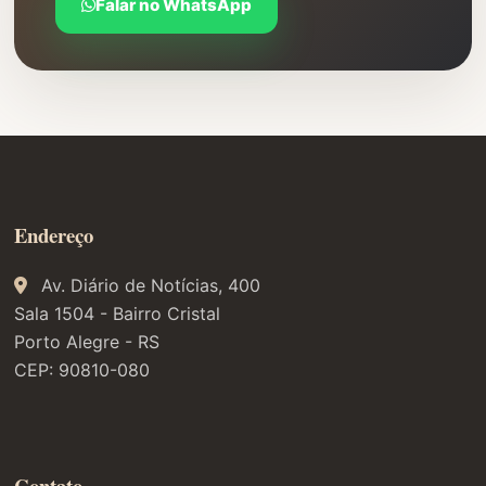
Falar no WhatsApp
Endereço
Av. Diário de Notícias, 400
Sala 1504 - Bairro Cristal
Porto Alegre - RS
CEP: 90810-080
Contato