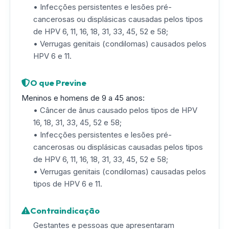
• Infecções persistentes e lesões pré-
cancerosas ou displásicas causadas pelos tipos
de HPV 6, 11, 16, 18, 31, 33, 45, 52 e 58;
• Verrugas genitais (condilomas) causados pelos
HPV 6 e 11.
O que Previne
Meninos e homens de 9 a 45 anos:
• Câncer de ânus causado pelos tipos de HPV
16, 18, 31, 33, 45, 52 e 58;
• Infecções persistentes e lesões pré-
cancerosas ou displásicas causadas pelos tipos
de HPV 6, 11, 16, 18, 31, 33, 45, 52 e 58;
• Verrugas genitais (condilomas) causadas pelos
tipos de HPV 6 e 11.
Contraindicação
Gestantes e pessoas que apresentaram