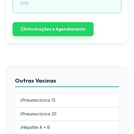
2026
Informações e Agendamento
Outras Vacinas
Pneumocócica 13
Pneumocócica 20
Hepatite A + B